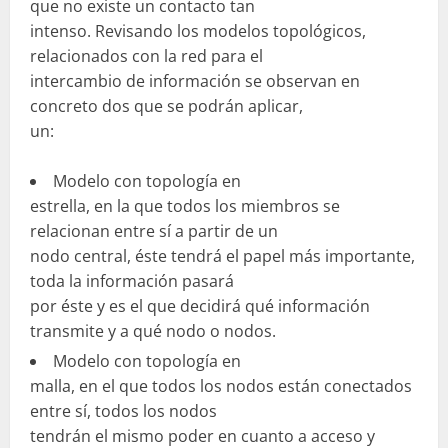
que no existe un contacto tan
intenso. Revisando los modelos topológicos,
relacionados con la red para el
intercambio de información se observan en
concreto dos que se podrán aplicar,
un:
Modelo con topología en
estrella, en la que todos los miembros se
relacionan entre sí a partir de un
nodo central, éste tendrá el papel más importante,
toda la información pasará
por éste y es el que decidirá qué información
transmite y a qué nodo o nodos.
Modelo con topología en
malla, en el que todos los nodos están conectados
entre sí, todos los nodos
tendrán el mismo poder en cuanto a acceso y