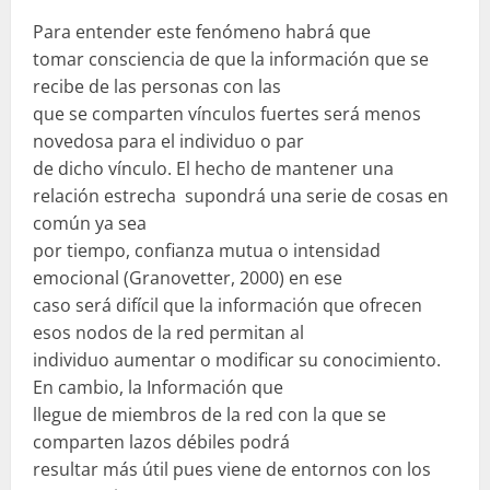
Para entender este fenómeno habrá que
tomar consciencia de que la información que se
recibe de las personas con las
que se comparten vínculos fuertes será menos
novedosa para el individuo o par
de dicho vínculo. El hecho de mantener una
relación estrecha supondrá una serie de cosas en
común ya sea
por tiempo, confianza mutua o intensidad
emocional (Granovetter, 2000) en ese
caso será difícil que la información que ofrecen
esos nodos de la red permitan al
individuo aumentar o modificar su conocimiento.
En cambio, la Información que
llegue de miembros de la red con la que se
comparten lazos débiles podrá
resultar más útil pues viene de entornos con los