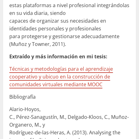
estas plataformas a nivel profesional integrándolas
en su vida diaria, siendo
capaces de organizar sus necesidades en
identidades personales y profesionales
para protegerse y gestionarse adecuadamente
(Muñoz y Towner, 2011).
Extraído y más información en mi tesis:
Técnicas y metodologías para el aprendizaje
cooperativo y ubicuo en la construcción de
comunidades virtuales mediante MOOC
Bibliografía
Alario-Hoyos,
C., Pérez-Sanagustín, M., Delgado-Kloos, C., Muñoz-
Organero, M., y
Rodríguez-de-las-Heras, A. (2013). Analysing the