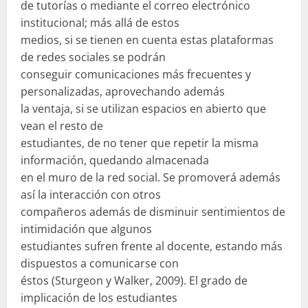
de tutorías o mediante el correo electrónico
institucional; más allá de estos
medios, si se tienen en cuenta estas plataformas
de redes sociales se podrán
conseguir comunicaciones más frecuentes y
personalizadas, aprovechando además
la ventaja, si se utilizan espacios en abierto que
vean el resto de
estudiantes, de no tener que repetir la misma
información, quedando almacenada
en el muro de la red social. Se promoverá además
así la interacción con otros
compañeros además de disminuir sentimientos de
intimidación que algunos
estudiantes sufren frente al docente, estando más
dispuestos a comunicarse con
éstos (Sturgeon y Walker, 2009). El grado de
implicación de los estudiantes