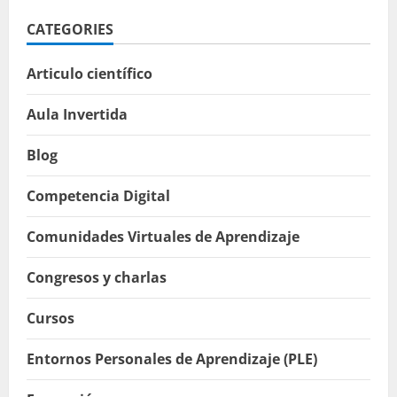
CATEGORIES
Articulo científico
Aula Invertida
Blog
Competencia Digital
Comunidades Virtuales de Aprendizaje
Congresos y charlas
Cursos
Entornos Personales de Aprendizaje (PLE)