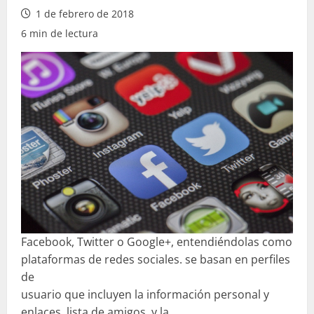
1 de febrero de 2018
6 min de lectura
Facebook, Twitter o Google+, entendiéndolas como
plataformas de redes sociales. se basan en perfiles
de
usuario que incluyen la información personal y
enlaces, lista de amigos, y la