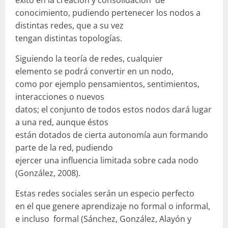
conocimiento, pudiendo pertenecer los nodos a
distintas redes, que a su vez
tengan distintas topologías.
Siguiendo la teoría de redes, cualquier
elemento se podrá convertir en un nodo,
como por ejemplo pensamientos, sentimientos,
interacciones o nuevos
datos; el conjunto de todos estos nodos dará lugar
a una red, aunque éstos
están dotados de cierta autonomía aun formando
parte de la red, pudiendo
ejercer una influencia limitada sobre cada nodo
(González, 2008).
Estas redes sociales serán un especio perfecto
en el que genere aprendizaje no formal o informal,
e incluso formal (Sánchez, González, Alayón y