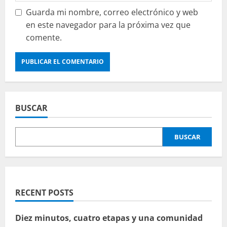
Guarda mi nombre, correo electrónico y web
en este navegador para la próxima vez que
comente.
BUSCAR
BUSCAR
RECENT POSTS
Diez minutos, cuatro etapas y una comunidad