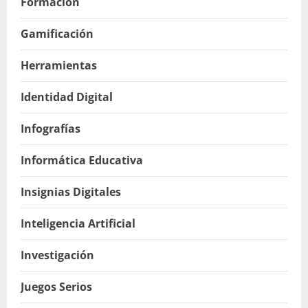
Formación
Gamificación
Herramientas
Identidad Digital
Infografías
Informática Educativa
Insignias Digitales
Inteligencia Artificial
Investigación
Juegos Serios