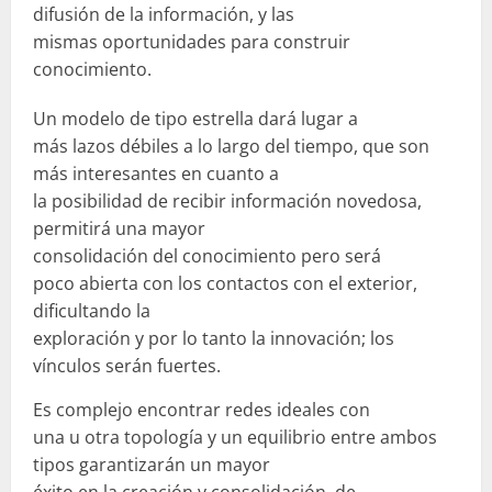
difusión de la información, y las
mismas oportunidades para construir
conocimiento.
Un modelo de tipo estrella dará lugar a
más lazos débiles a lo largo del tiempo, que son
más interesantes en cuanto a
la posibilidad de recibir información novedosa,
permitirá una mayor
consolidación del conocimiento pero será
poco abierta con los contactos con el exterior,
dificultando la
exploración y por lo tanto la innovación; los
vínculos serán fuertes.
Es complejo encontrar redes ideales con
una u otra topología y un equilibrio entre ambos
tipos garantizarán un mayor
éxito en la creación y consolidación de