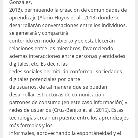
González,
2013), permitiendo la creación de comunidades de
aprendizaje (Alario-Hoyos et al.; 2013) donde se
desarrollarán conversaciones entre los individuos,
se generará y compartirá
contenido en modo abierto y se establecerán
relaciones entre los miembros; favoreciendo
además interacciones entre personas y entidades
digitales, etc. Es decir, las
redes sociales permitirán conformar sociedades
digitales potenciales por parte
de usuarios, de tal manera que se puedan
desarrollar estructuras de comunicación,
patrones de consumo (en este caso información) y
redes de usuarios (Cruz-Benito et al., 2015). Estas
tecnologías crean un puente entre los aprendizajes
más formales y los
informales, aprovechando la espontáneidad y el