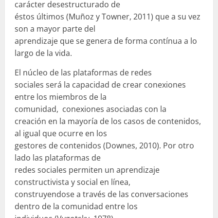
carácter desestructurado de
éstos últimos (Muñoz y Towner, 2011) que a su vez
son a mayor parte del
aprendizaje que se genera de forma contínua a lo
largo de la vida.
El núcleo de las plataformas de redes
sociales será la capacidad de crear conexiones
entre los miembros de la
comunidad, conexiones asociadas con la
creación en la mayoría de los casos de contenidos,
al igual que ocurre en los
gestores de contenidos (Downes, 2010). Por otro
lado las plataformas de
redes sociales permiten un aprendizaje
constructivista y social en línea,
construyendose a través de las conversaciones
dentro de la comunidad entre los