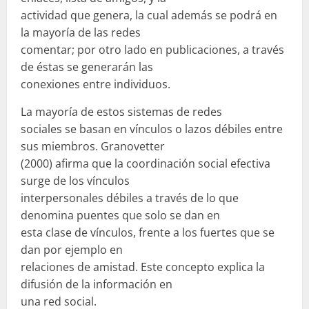
actividad que genera, la cual además se podrá en
la mayoría de las redes
comentar; por otro lado en publicaciones, a través
de éstas se generarán las
conexiones entre individuos.
La mayoría de estos sistemas de redes
sociales se basan en vínculos o lazos débiles entre
sus miembros. Granovetter
(2000) afirma que la coordinación social efectiva
surge de los vínculos
interpersonales débiles a través de lo que
denomina puentes que solo se dan en
esta clase de vínculos, frente a los fuertes que se
dan por ejemplo en
relaciones de amistad. Este concepto explica la
difusión de la información en
una red social.