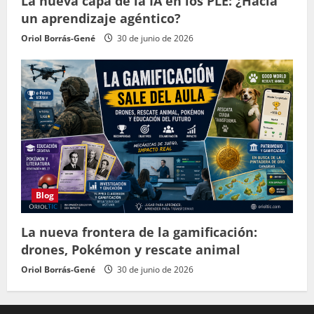
La nueva capa de la IA en los PLE: ¿Hacia
un aprendizaje agéntico?
Oriol Borrás-Gené
30 de junio de 2026
Blog
La nueva frontera de la gamificación:
drones, Pokémon y rescate animal
Oriol Borrás-Gené
30 de junio de 2026