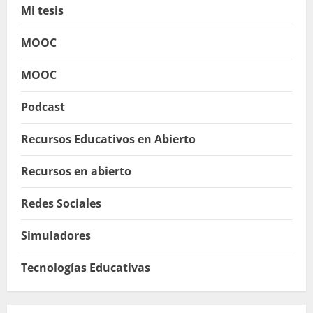
Mi tesis
MOOC
MOOC
Podcast
Recursos Educativos en Abierto
Recursos en abierto
Redes Sociales
Simuladores
Tecnologías Educativas