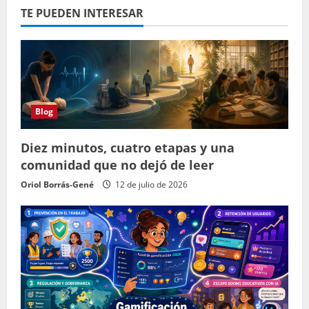
TE PUEDEN INTERESAR
Blog
Diez minutos, cuatro etapas y una
comunidad que no dejó de leer
Oriol Borrás-Gené
12 de julio de 2026