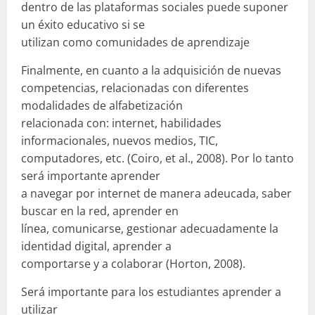
dentro de las plataformas sociales puede suponer
un éxito educativo si se
utilizan como comunidades de aprendizaje
Finalmente, en cuanto a la adquisición de nuevas
competencias, relacionadas con diferentes
modalidades de alfabetización
relacionada con: internet, habilidades
informacionales, nuevos medios, TIC,
computadores, etc. (Coiro, et al., 2008). Por lo tanto
será importante aprender
a navegar por internet de manera adeucada, saber
buscar en la red, aprender en
línea, comunicarse, gestionar adecuadamente la
identidad digital, aprender a
comportarse y a colaborar (Horton, 2008).
Será importante para los estudiantes aprender a
utilizar