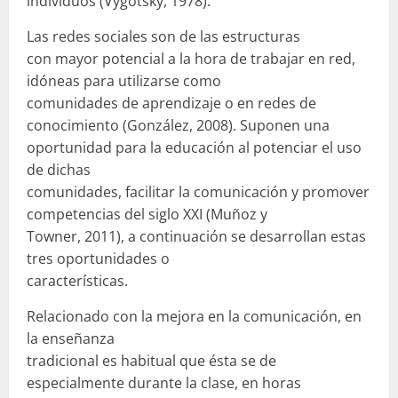
individuos (Vygotsky, 1978).
Las redes sociales son de las estructuras
con mayor potencial a la hora de trabajar en red,
idóneas para utilizarse como
comunidades de aprendizaje o en redes de
conocimiento (González, 2008). Suponen una
oportunidad para la educación al potenciar el uso
de dichas
comunidades, facilitar la comunicación y promover
competencias del siglo XXI (Muñoz y
Towner, 2011), a continuación se desarrollan estas
tres oportunidades o
características.
Relacionado con la mejora en la comunicación, en
la enseñanza
tradicional es habitual que ésta se de
especialmente durante la clase, en horas