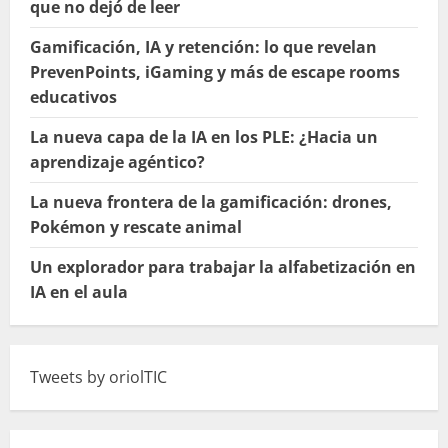
que no dejó de leer
Gamificación, IA y retención: lo que revelan
PrevenPoints, iGaming y más de escape rooms
educativos
La nueva capa de la IA en los PLE: ¿Hacia un
aprendizaje agéntico?
La nueva frontera de la gamificación: drones,
Pokémon y rescate animal
Un explorador para trabajar la alfabetización en
IA en el aula
Tweets by oriolTIC