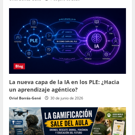
Blog
La nueva capa de la IA en los PLE: ¿Hacia
un aprendizaje agéntico?
Oriol Borrás-Gené
30 de junio de 2026