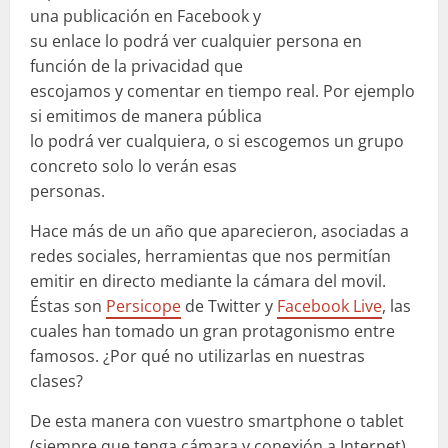
una publicación en Facebook y
su enlace lo podrá ver cualquier persona en
función de la privacidad que
escojamos y comentar en tiempo real. Por ejemplo
si emitimos de manera pública
lo podrá ver cualquiera, o si escogemos un grupo
concreto solo lo verán esas
personas.
Hace más de un año que aparecieron, asociadas a
redes sociales, herramientas que nos permitían
emitir en directo mediante la cámara del movil.
Éstas son
Persicope
de Twitter y
Facebook Live
, las
cuales han tomado un gran protagonismo entre
famosos. ¿Por qué no utilizarlas en nuestras
clases?
De esta manera con vuestro smartphone o tablet
(siempre que tenga cámara y conexión a Internet)