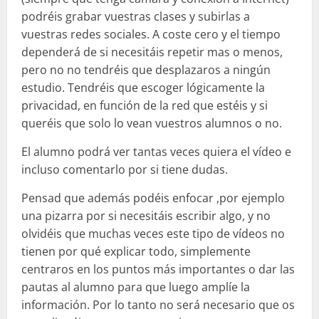
podréis grabar vuestras clases y subirlas a
vuestras redes sociales. A coste cero y el tiempo
dependerá de si necesitáis repetir mas o menos,
pero no no tendréis que desplazaros a ningún
estudio. Tendréis que escoger lógicamente la
privacidad, en función de la red que estéis y si
queréis que solo lo vean vuestros alumnos o no.
El alumno podrá ver tantas veces quiera el vídeo e
incluso comentarlo por si tiene dudas.
Pensad que además podéis enfocar ,por ejemplo
una pizarra por si necesitáis escribir algo, y no
olvidéis que muchas veces este tipo de vídeos no
tienen por qué explicar todo, simplemente
centraros en los puntos más importantes o dar las
pautas al alumno para que luego amplíe la
información. Por lo tanto no será necesario que os