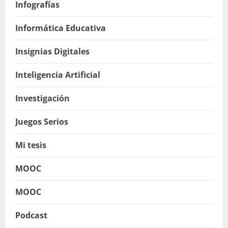
Infografías
Informática Educativa
Insignias Digitales
Inteligencia Artificial
Investigación
Juegos Serios
Mi tesis
MOOC
MOOC
Podcast