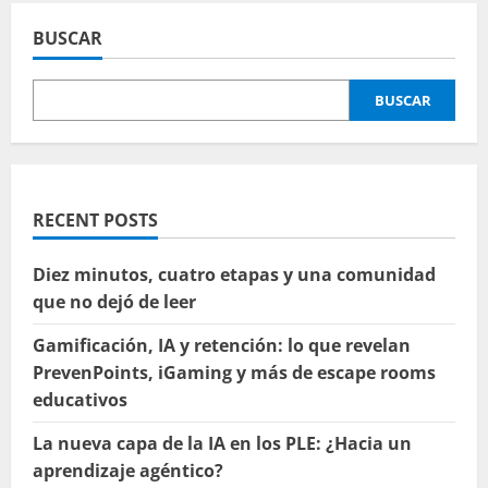
BUSCAR
BUSCAR
RECENT POSTS
Diez minutos, cuatro etapas y una comunidad
que no dejó de leer
Gamificación, IA y retención: lo que revelan
PrevenPoints, iGaming y más de escape rooms
educativos
La nueva capa de la IA en los PLE: ¿Hacia un
aprendizaje agéntico?