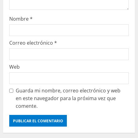
Nombre
*
Correo electrónico
*
Web
Guarda mi nombre, correo electrónico y web
en este navegador para la próxima vez que
comente.