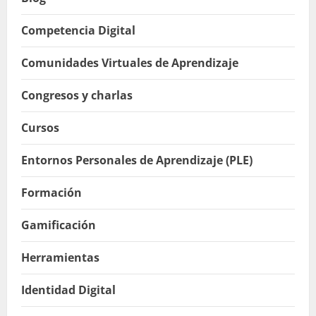
Competencia Digital
Comunidades Virtuales de Aprendizaje
Congresos y charlas
Cursos
Entornos Personales de Aprendizaje (PLE)
Formación
Gamificación
Herramientas
Identidad Digital