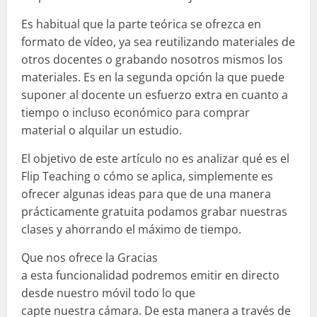
Es habitual que la parte teórica se ofrezca en
formato de vídeo, ya sea reutilizando materiales de
otros docentes o grabando nosotros mismos los
materiales. Es en la segunda opción la que puede
suponer al docente un esfuerzo extra en cuanto a
tiempo o incluso económico para comprar
material o alquilar un estudio.
El objetivo de este artículo no es analizar qué es el
Flip Teaching o cómo se aplica, simplemente es
ofrecer algunas ideas para que de una manera
prácticamente gratuita podamos grabar nuestras
clases y ahorrando el máximo de tiempo.
Que nos ofrece la Gracias
a esta funcionalidad podremos emitir en directo
desde nuestro móvil todo lo que
capte nuestra cámara. De esta manera a través de