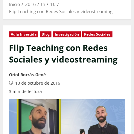
Inicio
2016
th
10
Flip Teaching con Redes Sociales y videostreaming
Aula Invertida
Blog
Investigación
Redes Sociales
Flip Teaching con Redes
Sociales y videostreaming
Oriol Borrás-Gené
10 de octubre de 2016
3 min de lectura