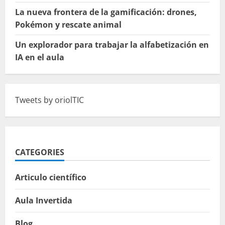
La nueva frontera de la gamificación: drones,
Pokémon y rescate animal
Un explorador para trabajar la alfabetización en
IA en el aula
Tweets by oriolTIC
CATEGORIES
Articulo científico
Aula Invertida
Blog