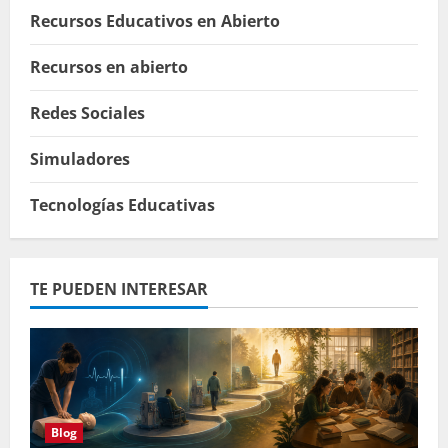
Recursos Educativos en Abierto
Recursos en abierto
Redes Sociales
Simuladores
Tecnologías Educativas
TE PUEDEN INTERESAR
Blog