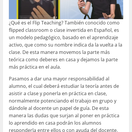
¿Qué es el Flip Teaching? También conocido como
flipped classroom o clase invertida en Español, es
un modelo pedagógico, basado en el aprendizaje
activo, que como su nombre indica da la vuelta a la
clase. De esta manera movemos la parte más
teórica como deberes en casa y dejamos la parte
más práctica en el aula.
Pasamos a dar una mayor responsabilidad al
alumno, el cual deberá estudiar la teoría antes de
asistir a clase y ponerla en práctica en clase,
normalmente potenciando el trabajo en grupo y
dándole al docente un papel de guía. De esta
manera las dudas que surjan al poner en práctica
lo aprendido en casa podrán los alumnos
responderla entre ellos o con ayuda del docente.